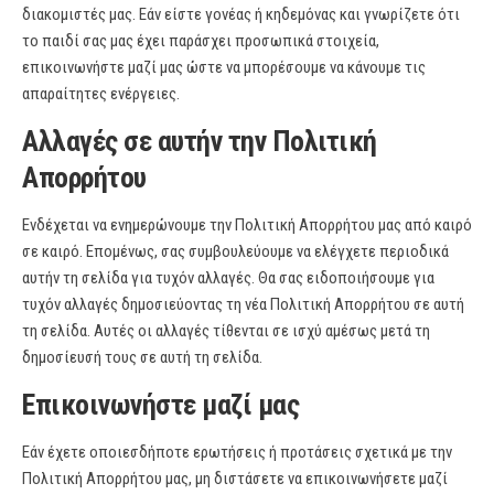
διακομιστές μας. Εάν είστε γονέας ή κηδεμόνας και γνωρίζετε ότι
το παιδί σας μας έχει παράσχει προσωπικά στοιχεία,
επικοινωνήστε μαζί μας ώστε να μπορέσουμε να κάνουμε τις
απαραίτητες ενέργειες.
Αλλαγές σε αυτήν την Πολιτική
Απορρήτου
Ενδέχεται να ενημερώνουμε την Πολιτική Απορρήτου μας από καιρό
σε καιρό. Επομένως, σας συμβουλεύουμε να ελέγχετε περιοδικά
αυτήν τη σελίδα για τυχόν αλλαγές. Θα σας ειδοποιήσουμε για
τυχόν αλλαγές δημοσιεύοντας τη νέα Πολιτική Απορρήτου σε αυτή
τη σελίδα. Αυτές οι αλλαγές τίθενται σε ισχύ αμέσως μετά τη
δημοσίευσή τους σε αυτή τη σελίδα.
Επικοινωνήστε μαζί μας
Εάν έχετε οποιεσδήποτε ερωτήσεις ή προτάσεις σχετικά με την
Πολιτική Απορρήτου μας, μη διστάσετε να επικοινωνήσετε μαζί