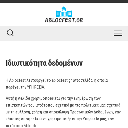
Skip
to
content
Ιδιωτικότητα δεδομένων
Η
Ablocfest
λειτουργεί το
ablocfest.gr
ιστοσελίδα, η οποία
παρέχει την ΥΠΗΡΕΣΙΑ.
Αυτή η σελίδα χρησιμοποιείται για την ενημέρωση των
επισκεπτών του ιστότοπου σχετικά με τις πολιτικές μας σχετικά
με τη συλλογή, χρήση και αποκάλυψη Προσωπικών Δεδομένων, εάν
κάποιος αποφασίσει να χρησιμοποιήσει την Υπηρεσία μας, τον
ιστότοπο
Ablocfest
.