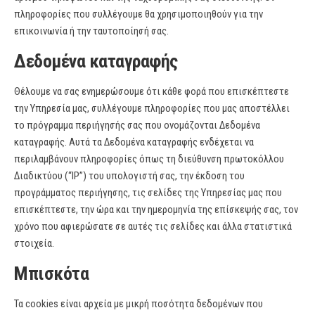
πληροφορίες που συλλέγουμε θα χρησιμοποιηθούν για την
επικοινωνία ή την ταυτοποίησή σας.
Δεδομένα καταγραφής
Θέλουμε να σας ενημερώσουμε ότι κάθε φορά που επισκέπτεστε
την Υπηρεσία μας, συλλέγουμε πληροφορίες που μας αποστέλλει
το πρόγραμμα περιήγησής σας που ονομάζονται Δεδομένα
καταγραφής. Αυτά τα Δεδομένα καταγραφής ενδέχεται να
περιλαμβάνουν πληροφορίες όπως τη διεύθυνση πρωτοκόλλου
Διαδικτύου (“IP”) του υπολογιστή σας, την έκδοση του
προγράμματος περιήγησης, τις σελίδες της Υπηρεσίας μας που
επισκέπτεστε, την ώρα και την ημερομηνία της επίσκεψής σας, τον
χρόνο που αφιερώσατε σε αυτές τις σελίδες και άλλα στατιστικά
στοιχεία.
Μπισκότα
Τα cookies είναι αρχεία με μικρή ποσότητα δεδομένων που